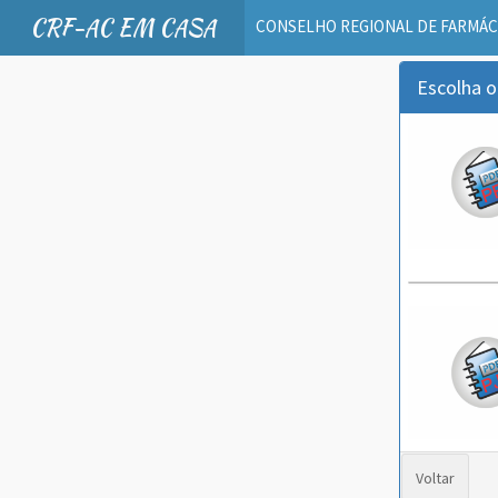
CRF-AC EM CASA
CONSELHO REGIONAL DE FARMÁC
Escolha o