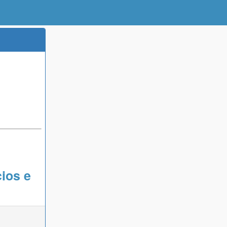
ios e