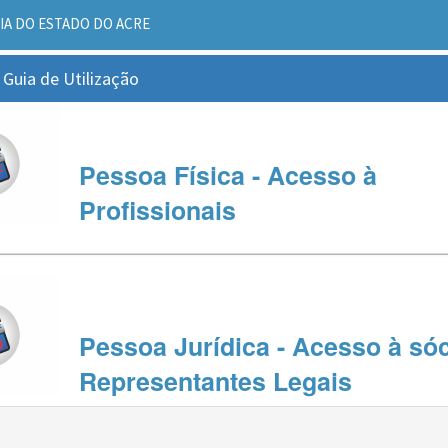
IA DO ESTADO DO ACRE
 Guia de Utilização
Pessoa Física - Acesso à
Profissionais
Pessoa Jurídica - Acesso à sóc
Representantes Legais